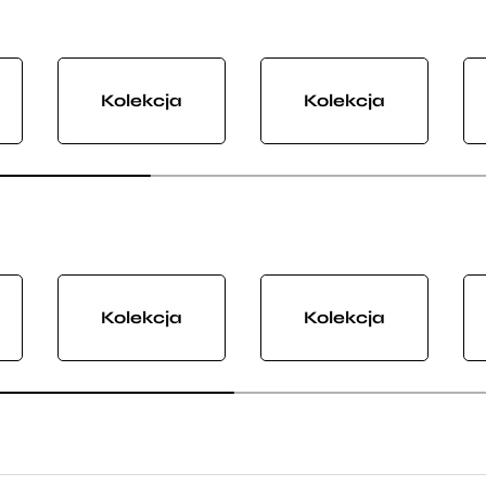
Kolekcja
Kolekcja
Kolekcja
Kolekcja