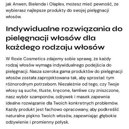
jak Anwen, Bielenda i Olaplex, możesz mieć pewność, że
wybierasz najlepsze produkty do swojej pielęgnacji
włosów.
Indywidualne rozwiązania do
pielęgnacji włosów dla
każdego rodzaju włosów
W Roxie Cosmetics zdajemy sobie sprawę, że każdy
rodzaj włosów wymaga indywidualnego podejścia do
pielęgnacji. Nasza szeroka gama produktów do pielęgnacji
włosów została zaprojektowana tak, aby sprostać tym
różnorodnym potrzebom. Niezależnie od tego, czy Twoje
włosy są suche, tłuste, kręcone, łamliwe czy zniszczone,
nasz wybór szamponów, odżywek i masek zapewnia
idealne rozwiązanie dla Twoich konkretnych problemów.
Każdy produkt jest fachowo opracowany, aby podkreślić
naturalne piękno Twoich włosów, zapewniając głębokie
odżywienie i promienny połysk.