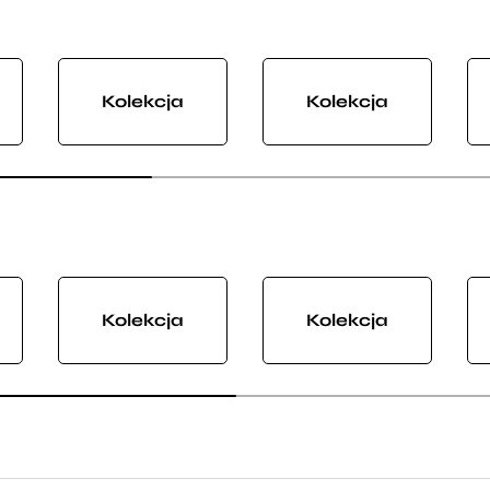
Kolekcja
Kolekcja
Kolekcja
Kolekcja