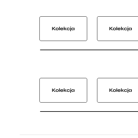
Kolekcja
Kolekcja
Kolekcja
Kolekcja