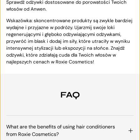
Sprawdź odżywki dostosowane do porowatości Twoich
włosów od Anwen.
Wskazówka: skoncentrowane produkty są zwykle bardziej
wydajne i przyjazne w podróży. Ujarzmij swoje loki
regenerującymi i głęboko odżywiającymi odżywkami,
przywróć im blask i dodaj im siły, które utraciły w wyniku
intensywnej stylizacji lub ekspozycji na słońce. Znajdź
odżywki, które zdziałają cuda dla Twoich włosów w
najlepszych cenach w Roxie Cosmetics!
FAQ
What are the benefits of using hair conditioners
from Roxie Cosmetics?