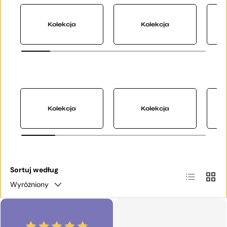
Kolekcja
Kolekcja
Kolekcja
Kolekcja
Sortuj według
Lista
Siatka
Wyróżniony