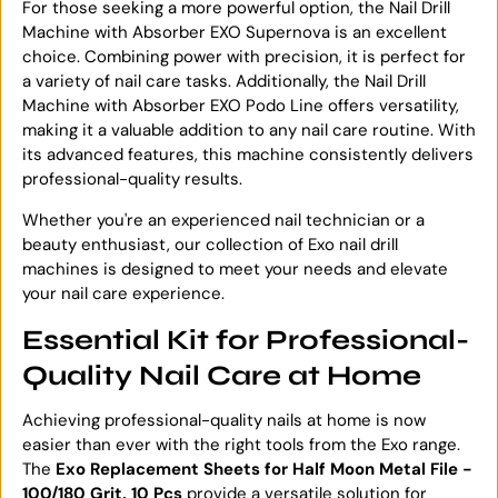
For those seeking a more powerful option, the Nail Drill
Machine with Absorber EXO Supernova is an excellent
choice. Combining power with precision, it is perfect for
a variety of nail care tasks. Additionally, the Nail Drill
Machine with Absorber EXO Podo Line offers versatility,
making it a valuable addition to any nail care routine. With
its advanced features, this machine consistently delivers
professional-quality results.
Whether you're an experienced nail technician or a
beauty enthusiast, our collection of Exo nail drill
machines is designed to meet your needs and elevate
your nail care experience.
Essential Kit for Professional-
Quality Nail Care at Home
Achieving professional-quality nails at home is now
easier than ever with the right tools from the Exo range.
The
Exo Replacement Sheets for Half Moon Metal File -
100/180 Grit, 10 Pcs
provide a versatile solution for