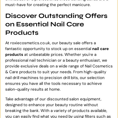
must-have for creating the perfect manicure.
Discover Outstanding Offers
on Essential Nail Care
Products
At roxiecosmetics.co.uk, our beauty sale offers a
fantastic opportunity to stock up on essential
nail care
products
at unbeatable prices. Whether you're a
professional nail technician or a beauty enthusiast, we
provide exclusive deals on a wide range of Nail Cosmetics
& Care products to suit your needs. From high-quality
nail drill machines to precision drill bits, our selection
ensures you have all the tools necessary to achieve
salon-quality results at home.
Take advantage of our discounted salon equipment,
designed to enhance your beauty routine without
breaking the bank. With a variety of products available,
you can easily find what you need by using filters such as